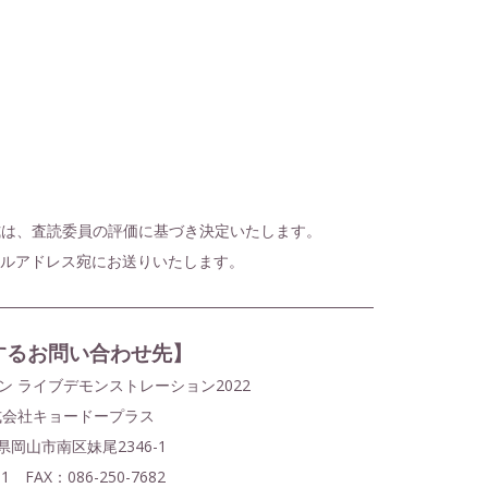
式は、査読委員の評価に基づき決定いたします。
ルアドレス宛にお送りいたします。
するお問い合わせ先】
 ライブデモンストレーション2022
式会社キョードープラス
山県岡山市南区妹尾2346-1
81 FAX：086-250-7682