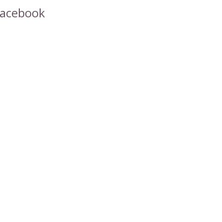
acebook