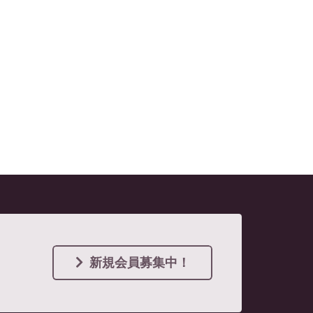
新規会員募集中！