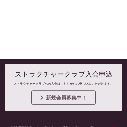
ストラクチャークラブ入会申込
ストラクチャークラブへの入会はこちらからお申し込みいただけます。
新規会員募集中！