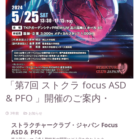
「第7回 ストクラ focus ASD
& PFO 」開催のご案内・
3年前
お知らせ
ストラクチャークラブ・ジャパン Focus
ASD＆ PFO