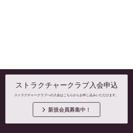
ストラクチャークラブ入会申込
ストラクチャークラブへの入会はこちらからお申し込みいただけます。
新規会員募集中！