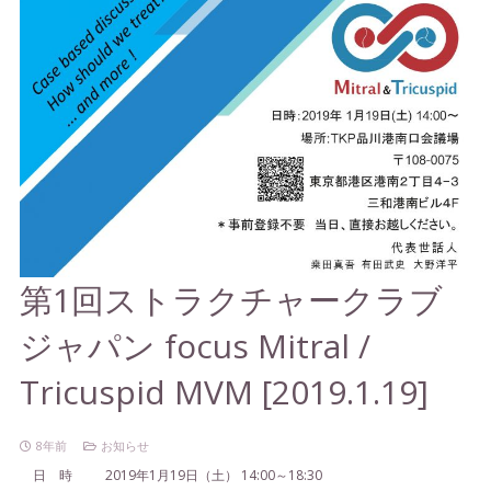
第1回ストラクチャークラブ
ジャパン focus Mitral /
Tricuspid MVM [2019.1.19]
8年前
お知らせ
日 時
2019年1月19日（土） 14:00～18:30