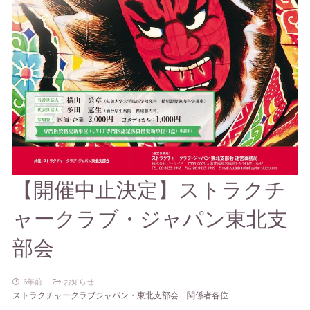
【開催中止決定】ストラクチ
ャークラブ・ジャパン東北支
部会
6年前
お知らせ
ストラクチャークラブジャパン・東北支部会 関係者各位