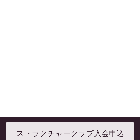
ストラクチャークラブ入会申込