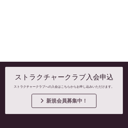
ストラクチャークラブ入会申込
ストラクチャークラブへの入会はこちらからお申し込みいただけます。
新規会員募集中！