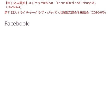
【申し込み開始】ストクラ Webinar 『Focus Mitral and Tricuspid』
（2026/4/4）
第11回ストラクチャークラブ・ジャパン北海道支部会学術総会（2026/6/6）
Facebook