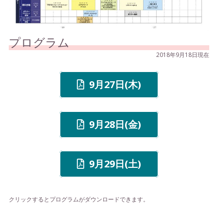
プログラム
2018年9月18日現在
9月27日(木)
9月28日(金)
9月29日(土)
クリックするとプログラムがダウンロードできます。