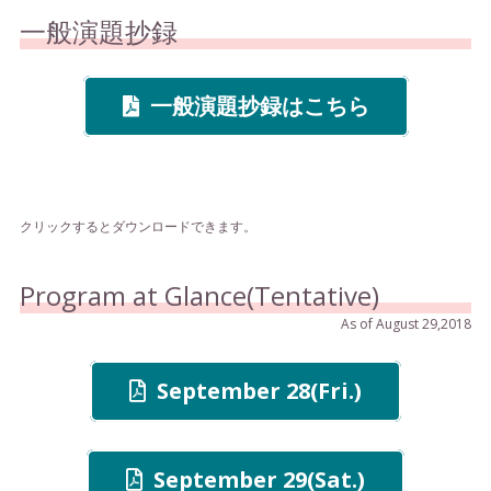
一般演題抄録
一般演題抄録はこちら
クリックするとダウンロードできます。
Program at Glance(Tentative)
As of August 29,2018
September 28(Fri.)
September 29(Sat.)