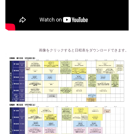
画像をクリックすると日程表をダウンロードできます。