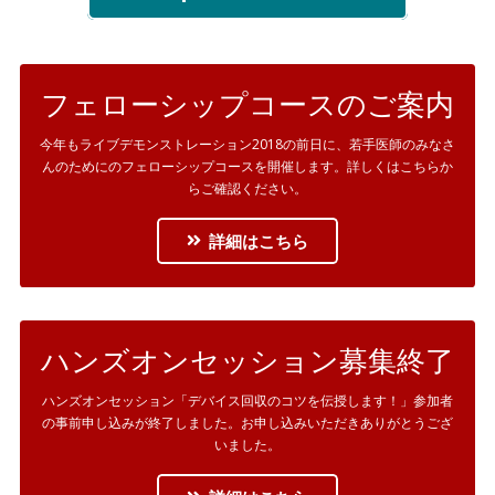
フェローシップコースのご案内
今年もライブデモンストレーション2018の前日に、若手医師のみなさ
んのためにのフェローシップコースを開催します。詳しくはこちらか
らご確認ください。
詳細はこちら
ハンズオンセッション募集終了
ハンズオンセッション「デバイス回収のコツを伝授します！」参加者
の事前申し込みが終了しました。お申し込みいただきありがとうござ
いました。